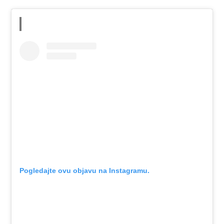
Pogledajte ovu objavu na Instagramu.