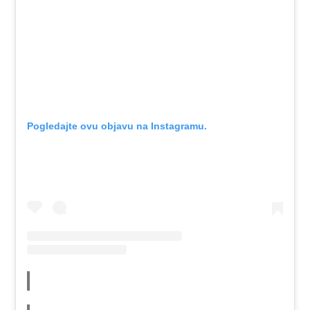
Pogledajte ovu objavu na Instagramu.