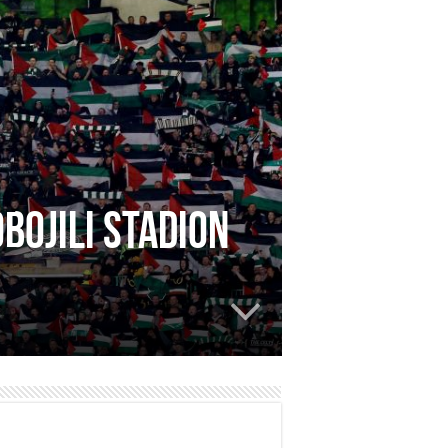
obojili stadion