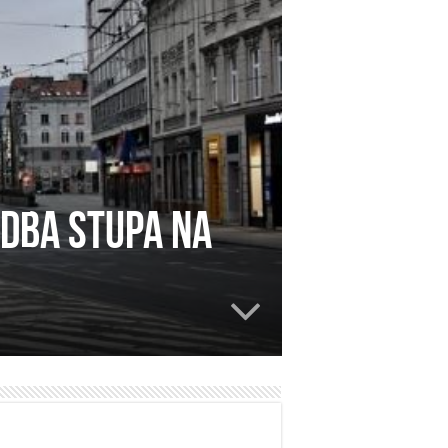
redba stupa na