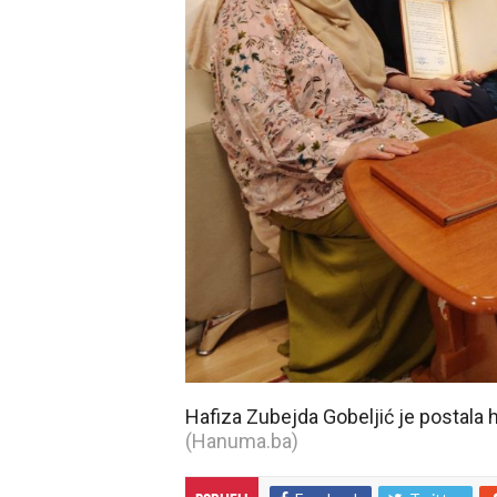
Hafiza Zubejda Gobeljić je postala
(Hanuma.ba)