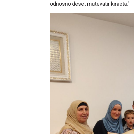
odnosno deset mutevatir kiraeta.”