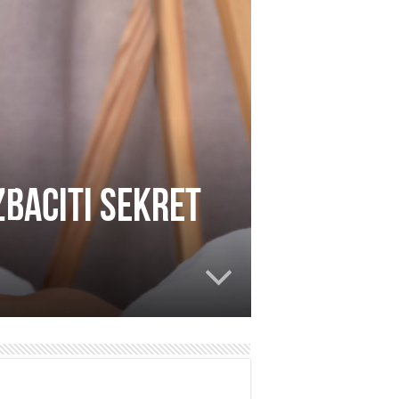
zbaciti sekret