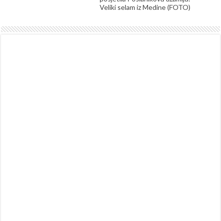
Veliki selam iz Medine (FOTO)